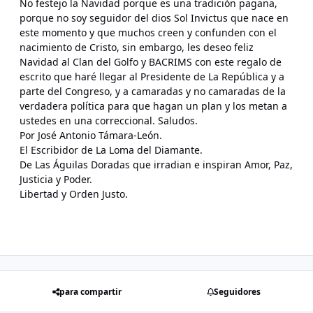
No festejo la Navidad porque es una tradición pagana,
porque no soy seguidor del dios Sol Invictus que nace en
este momento y que muchos creen y confunden con el
nacimiento de Cristo, sin embargo, les deseo feliz
Navidad al Clan del Golfo y BACRIMS con este regalo de
escrito que haré llegar al Presidente de La República y a
parte del Congreso, y a camaradas y no camaradas de la
verdadera política para que hagan un plan y los metan a
ustedes en una correccional. Saludos.
Por José Antonio Támara-León.
El Escribidor de La Loma del Diamante.
De Las Águilas Doradas que irradian e inspiran Amor, Paz,
Justicia y Poder.
Libertad y Orden Justo.
para compartir
Seguidores