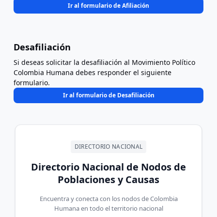
Ir al formulario de Afiliación
Desafiliación
Si deseas solicitar la desafiliación al Movimiento Político
Colombia Humana debes responder el siguiente
formulario.
Ir al formulario de Desafiliación
DIRECTORIO NACIONAL
Directorio Nacional de Nodos de
Poblaciones y Causas
Encuentra y conecta con los nodos de Colombia
Humana en todo el territorio nacional