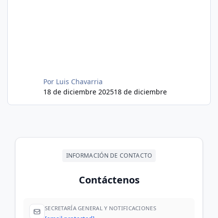
Por
Luis Chavarria
18 de diciembre 2025
18 de diciembre
INFORMACIÓN DE CONTACTO
Contáctenos
SECRETARÍA GENERAL Y NOTIFICACIONES