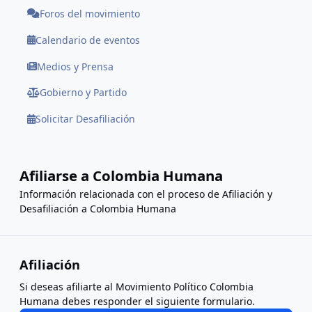
Foros del movimiento
Calendario de eventos
Medios y Prensa
Gobierno y Partido
Solicitar Desafiliación
Afiliarse a Colombia Humana
Información relacionada con el proceso de Afiliación y
Desafiliación a Colombia Humana
Afiliación
Si deseas afiliarte al Movimiento Político Colombia
Humana debes responder el siguiente formulario.