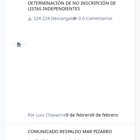
DETERMINACIÓN DE NO INSCRIPCIÓN DE
LISTAS INDEPENDIENTES
224 Descargas
0 Comentarios
Por
Luis Chavarria
9 de febrero
9 de febrero
COMUNICADO RESPALDO MAR PIZARRO
COMUNICADO RESPALDO MAR PIZARRO