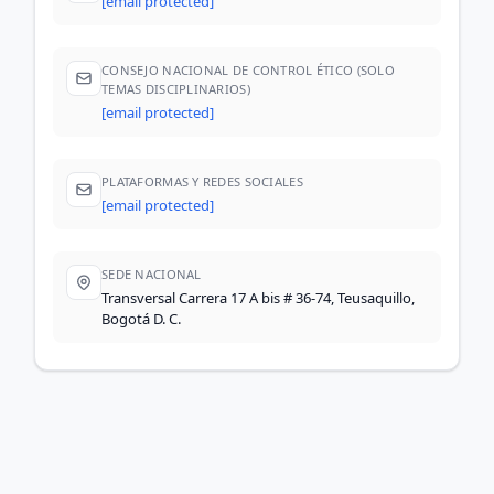
[email protected]
CONSEJO NACIONAL DE CONTROL ÉTICO (SOLO
TEMAS DISCIPLINARIOS)
[email protected]
PLATAFORMAS Y REDES SOCIALES
[email protected]
SEDE NACIONAL
Transversal Carrera 17 A bis # 36-74, Teusaquillo,
Bogotá D. C.