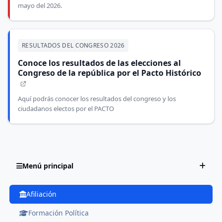
mayo del 2026.
RESULTADOS DEL CONGRESO 2026
Conoce los resultados de las elecciones al
Congreso de la república por el Pacto Histórico
Aquí podrás conocer los resultados del congreso y los
ciudadanos electos por el PACTO
Menú principal
Afiliación
Formación Política