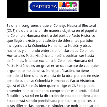
Es una incongruencia que el Consejo Nacional Electoral
(CNE) no quiera incluir de manera objetiva en el papel a
la Colombia Humana dentro del partido Pacto Histórico
que llegó a existir por coalición de diferentes partidos
incluyendo a la Colombia Humana. La Nación y otras
naciones y el mundo entero tienen claro que Colombia
Humana es Pacto Histórico también, podrían ser hasta
sinónimas. Intentar excluir a la Colombia Humana del
Pacto Histórico es un grave error que carece de cualquier
argumento, no tiene razón ni justificación, no tiene
sentido, si bien una es esencia de la otra, por eso en este
sentido subjetivo Colombia Humana es Pacto Histórico.
Quizá el CNE o más bien quien dirige el CNE no puede
entender ni mucho menos comprender esta profundidad
filosófica, y su rol en la dirección de esta dependencia del
Estado está siendo parcializada por asuntos políticos u
otras diferencias, porque ni siquiera se podría pensar en