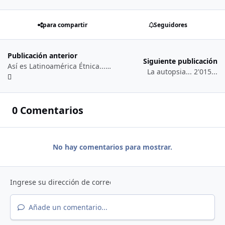
para compartir
Seguidores
Publicación anterior
Siguiente publicación
Así es Latinoamérica Étnica... 2'016...
La autopsia... 2'015...
0 Comentarios
No hay comentarios para mostrar.
Añade un comentario...