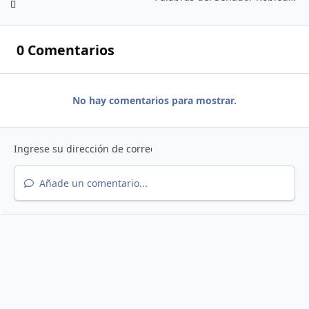
0 Comentarios
No hay comentarios para mostrar.
Añade un comentario...