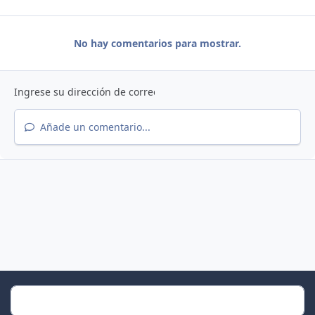
No hay comentarios para mostrar.
Añade un comentario...