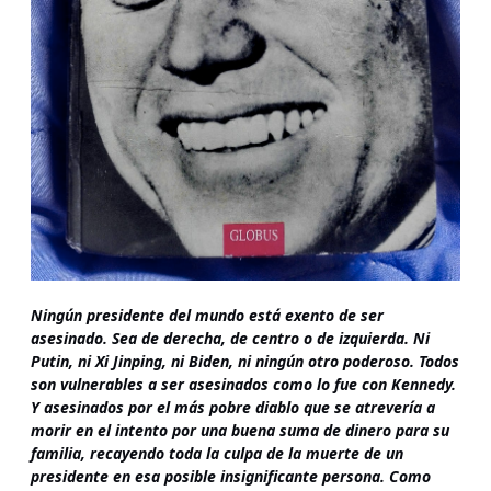
Ningún presidente del mundo está exento de ser
asesinado. Sea de derecha, de centro o de izquierda. Ni
Putin, ni Xi Jinping, ni Biden, ni ningún otro poderoso. Todos
son vulnerables a ser asesinados como lo fue con Kennedy.
Y asesinados por el más pobre diablo que se atrevería a
morir en el intento por una buena suma de dinero para su
familia, recayendo toda la culpa de la muerte de un
presidente en esa posible insignificante persona. Como