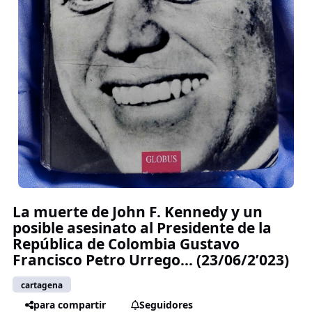
La muerte de John F. Kennedy y un
posible asesinato al Presidente de la
República de Colombia Gustavo
Francisco Petro Urrego… (23/06/2’023)
cartagena
para compartir
Seguidores