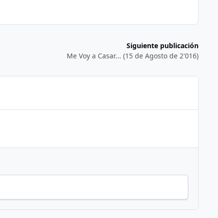
Siguiente publicación
Me Voy a Casar... (15 de Agosto de 2'016)