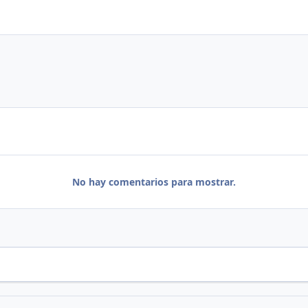
No hay comentarios para mostrar.