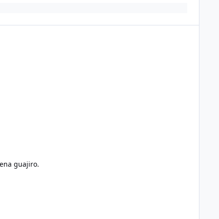
ena guajiro.