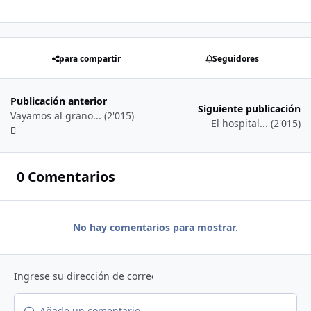
para compartir
Seguidores
Publicación anterior
Siguiente publicación
Vayamos al grano... (2'015)
El hospital... (2'015)
0 Comentarios
No hay comentarios para mostrar.
Añade un comentario...