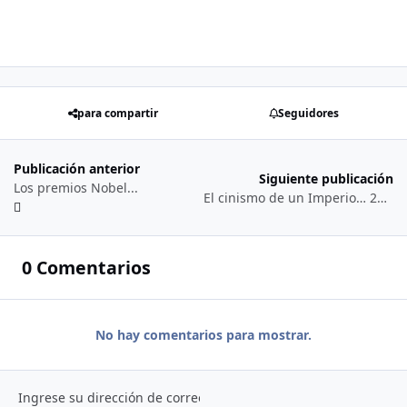
para compartir
Seguidores
Publicación anterior
Siguiente publicación
Los premios Nobel...
El cinismo de un Imperio… 23/10/2’025…
0 Comentarios
No hay comentarios para mostrar.