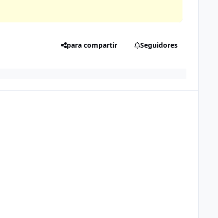
para compartir
Seguidores