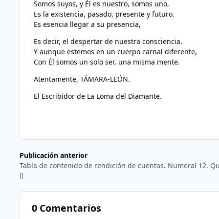
Somos suyos, y Él es nuestro, somos uno,
Es la existencia, pasado, presente y futuro.
Es esencia llegar a su presencia,
Es decir, el despertar de nuestra consciencia.
Y aunque estemos en un cuerpo carnal diferente,
Con Él somos un solo ser, una misma mente.
Atentamente, TÁMARA-LEÓN.
El Escribidor de La Loma del Diamante.
Publicación anterior
0 Comentarios