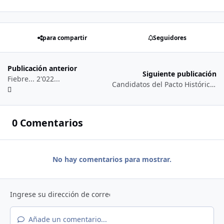
para compartir
Seguidores
Publicación anterior
Siguiente publicación
Fiebre... 2'022...
Candidatos del Pacto Histórico al Congreso de La República...
0 Comentarios
No hay comentarios para mostrar.
Añade un comentario...