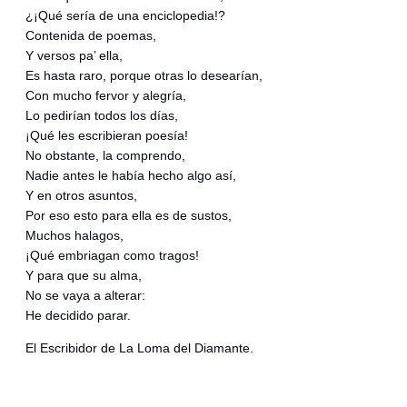
¿¡Qué sería de una enciclopedia!?
Contenida de poemas,
Y versos pa’ ella,
Es hasta raro, porque otras lo desearían,
Con mucho fervor y alegría,
Lo pedirían todos los días,
¡Qué les escribieran poesía!
No obstante, la comprendo,
Nadie antes le había hecho algo así,
Y en otros asuntos,
Por eso esto para ella es de sustos,
Muchos halagos,
¡Qué embriagan como tragos!
Y para que su alma,
No se vaya a alterar:
He decidido parar.
El Escribidor de La Loma del Diamante.