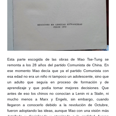
Esta parte escogida de las obras de Mao Tse-Tung se
remonta a los 28 años del partido Comunista de China. En
ese momento Mao decía que ya el partido Comunista con
esa edad no era un niño ni tampoco un adolescente, sino que
un adulto que seguía en proceso de formación y de
aprendizaje y que podía tomar mejores decisiones. Que
antes de eso los chinos no conocían a Lenin ni a Stalin, ni
mucho menos a Marx y Engels, sin embargo, cuando
llegaron a conocerlo debido a la revolución de Octubre,
fueron adoptando las ideas, aunque Mao con una visión más