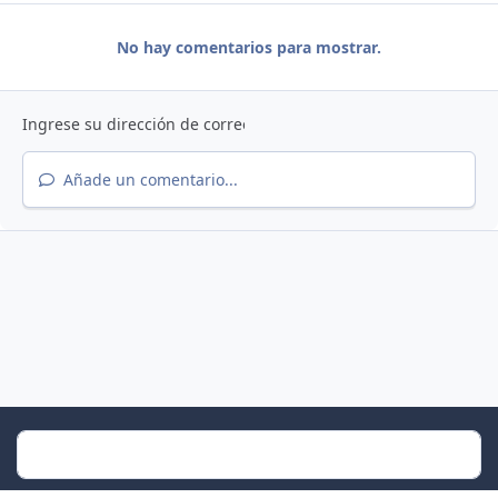
No hay comentarios para mostrar.
Añade un comentario...