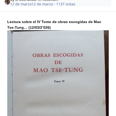
12 de marzo
12 de marzo
· 1137 vistas
Lectura sobre el IV Tomo de obras escogidas de Mao
Tse-Tung… (12/03/2’026)