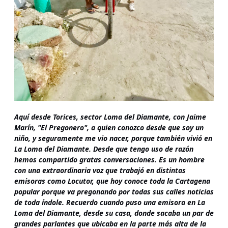
Aquí desde Torices, sector Loma del Diamante, con Jaime
Marín, "El Pregonero", a quien conozco desde que soy un
niño, y seguramente me vio nacer, porque también vivió en
La Loma del Diamante. Desde que tengo uso de razón
hemos compartido gratas conversaciones. Es un hombre
con una extraordinaria voz que trabajó en distintas
emisoras como Locutor, que hoy conoce toda la Cartagena
popular porque va pregonando por todas sus calles noticias
de toda índole. Recuerdo cuando puso una emisora en La
Loma del Diamante, desde su casa, donde sacaba un par de
grandes parlantes que ubicaba en la parte más alta de la