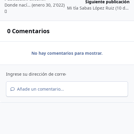
Siguiente publicación
Donde nací… (enero 30, 2'022)
Mi tía Sabas López Ruiz (10 de Febrero de 2022)…
0 Comentarios
No hay comentarios para mostrar.
Añade un comentario...