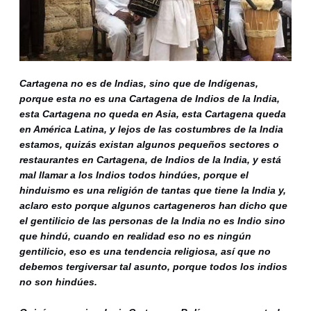
Cartagena no es de Indias, sino que de Indígenas,
porque esta no es una Cartagena de Indios de la India,
esta Cartagena no queda en Asia, esta Cartagena queda
en América Latina, y lejos de las costumbres de la India
estamos, quizás existan algunos pequeños sectores o
restaurantes en Cartagena, de Indios de la India, y está
mal llamar a los Indios todos hindúes, porque el
hinduismo es una religión de tantas que tiene la India y,
aclaro esto porque algunos cartageneros han dicho que
el gentilicio de las personas de la India no es Indio sino
que hindú, cuando en realidad eso no es ningún
gentilicio, eso es una tendencia religiosa, así que no
debemos tergiversar tal asunto, porque todos los indios
no son hindúes.