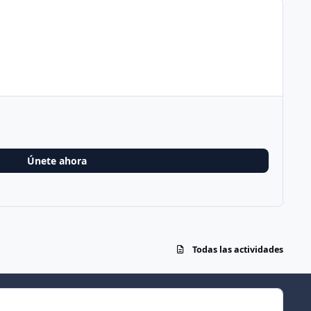
Únete ahora
Todas las actividades