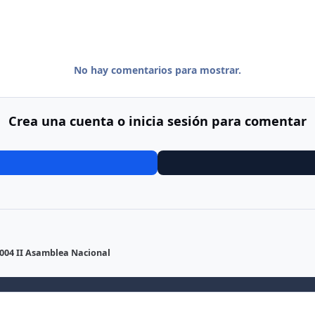
No hay comentarios para mostrar.
Crea una cuenta o inicia sesión para comentar
 004 II Asamblea Nacional