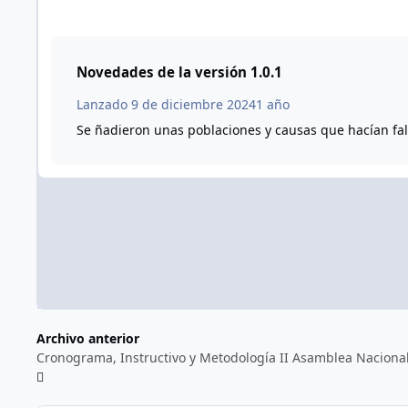
Novedades de la versión
1.0.1
Lanzado
9 de diciembre 2024
1 año
Se ñadieron unas poblaciones y causas que hacían fal
Archivo anterior
Cronograma, Instructivo y Metodología II Asamblea Nacion