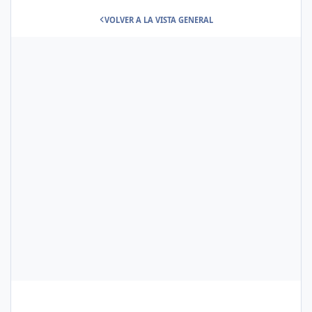
VOLVER A LA VISTA GENERAL