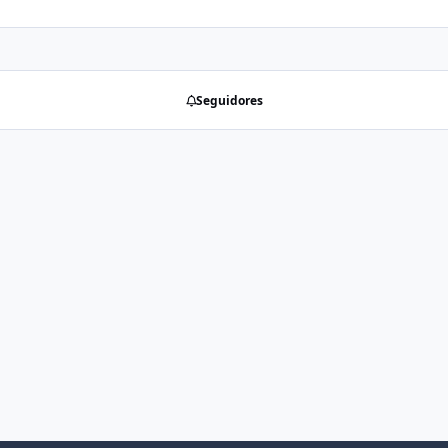
Seguidores