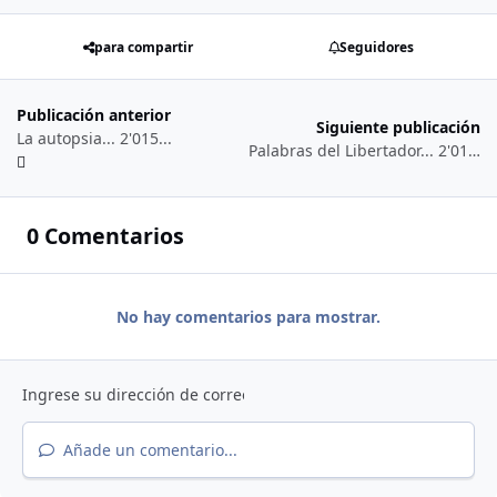
para compartir
Seguidores
Publicación anterior
Siguiente publicación
La autopsia... 2'015...
Palabras del Libertador... 2'015...
0 Comentarios
No hay comentarios para mostrar.
Añade un comentario...