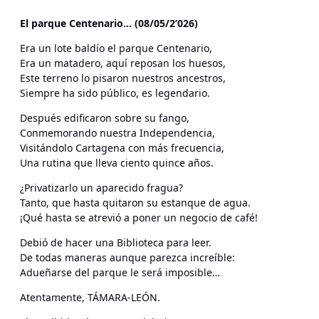
El parque Centenario… (08/05/2’026)
Era un lote baldío el parque Centenario,
Era un matadero, aquí reposan los huesos,
Este terreno lo pisaron nuestros ancestros,
Siempre ha sido público, es legendario.
Después edificaron sobre su fango,
Conmemorando nuestra Independencia,
Visitándolo Cartagena con más frecuencia,
Una rutina que lleva ciento quince años.
¿Privatizarlo un aparecido fragua?
Tanto, que hasta quitaron su estanque de agua.
¡Qué hasta se atrevió a poner un negocio de café!
Debió de hacer una Biblioteca para leer.
De todas maneras aunque parezca increíble:
Adueñarse del parque le será imposible…
Atentamente, TÁMARA-LEÓN.