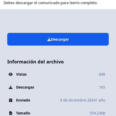
Debes descargar el comunicado para leerlo completo.
Descargar
Información del archivo
Vistas
848
Descargas
165
Enviado
9 de diciembre 2024
1 año
Tamaño
374.23kB