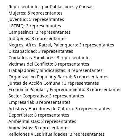
Representantes por Poblaciones y Causas
Mujeres: 5 representantes
Juventud: 5 representantes
LGTBIQ: 3 representantes
Campesinos: 3 representantes
Indígenas: 3 representantes
Negros, Afros, Raizal, Palenquero: 3 representantes
Discapacidad: 3 representantes
Cuidadoras-Familiares: 3 representantes
Víctimas del Conflicto: 3 representantes
Trabajadores y Sindicalistas: 3 representantes
Organización Popular y Barrial: 3 representantes
Juntas de Acción Comunal: 3 representantes
Economía Popular y Emprendimiento: 3 representantes
Sector Cooperativo: 3 representantes
Empresarial: 3 representantes
Artistas y Hacedores de Cultura: 3 representantes
Deportistas: 3 representantes
Ambientalistas: 3 representantes
Animalistas: 3 representantes
Religiones y Espiritualidades: 3 representantes