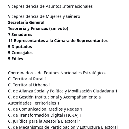
Vicepresidencia de Asuntos Internacionales
Vicepresidencia de Mujeres y Género
Secretaría General
Tesorería y Finanzas (sin voto)
7 Senadores
11 Representantes a la Cámara de Representantes
5 Diputados
5 Concejales
5 Ediles
Coordinadores de Equipos Nacionales Estratégicos
C. Territorial Rural 1
C. Territorial Urbano 1
C. de Alianza Social y Política y Movilización Ciudadana 1
C. de Gestión Institucional y Acompañamiento a
Autoridades Territoriales 1
C. de Comunicación, Medios y Redes 1
C. de Transformación Digital (TIC-IA) 1
C. Jurídica para la Asesoría Electoral 1
C. de Mecanismos de Participación y Estructura Electoral