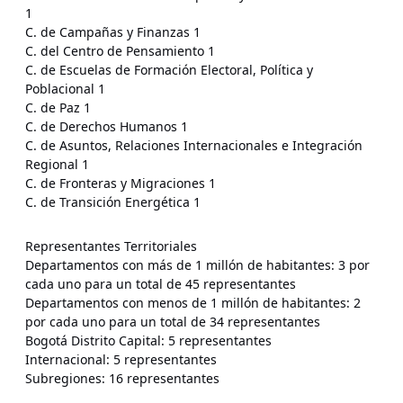
1
C. de Campañas y Finanzas 1
C. del Centro de Pensamiento 1
C. de Escuelas de Formación Electoral, Política y
Poblacional 1
C. de Paz 1
C. de Derechos Humanos 1
C. de Asuntos, Relaciones Internacionales e Integración
Regional 1
C. de Fronteras y Migraciones 1
C. de Transición Energética 1
Representantes Territoriales
Departamentos con más de 1 millón de habitantes: 3 por
cada uno para un total de 45 representantes
Departamentos con menos de 1 millón de habitantes: 2
por cada uno para un total de 34 representantes
Bogotá Distrito Capital: 5 representantes
Internacional: 5 representantes
Subregiones: 16 representantes