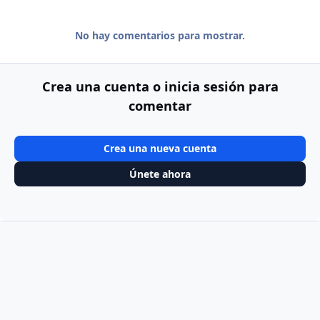
No hay comentarios para mostrar.
Crea una cuenta o inicia sesión para
comentar
Crea una nueva cuenta
Únete ahora