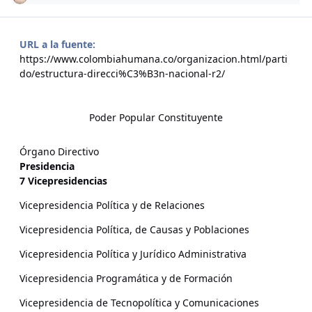
URL a la fuente:
https://www.colombiahumana.co/organizacion.html/parti
do/estructura-direcci%C3%B3n-nacional-r2/
Poder Popular Constituyente
Órgano Directivo
Presidencia
7 Vicepresidencias
Vicepresidencia Política y de Relaciones
Vicepresidencia Política, de Causas y Poblaciones
Vicepresidencia Política y Jurídico Administrativa
Vicepresidencia Programática y de Formación
Vicepresidencia de Tecnopolítica y Comunicaciones