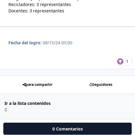
Recicladores: 3 representantes
Docentes: 3 representantes
Fecha del logro:
08/15/24 05:00
1
para compartir
Seguidores
Ir a la lista contenidos
0 Comentarios