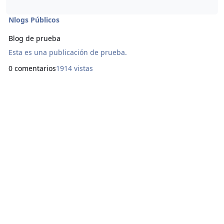
Nlogs Públicos
Blog de prueba
Esta es una publicación de prueba.
0 comentarios
1914 vistas