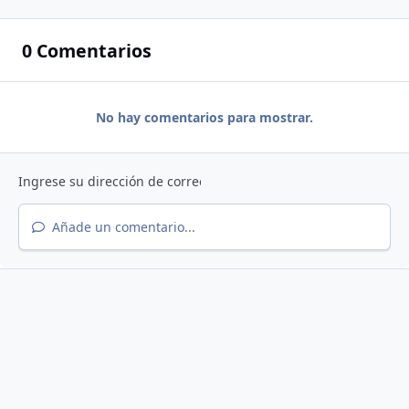
0 Comentarios
No hay comentarios para mostrar.
Añade un comentario...