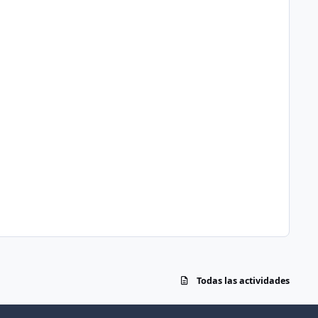
Todas las actividades