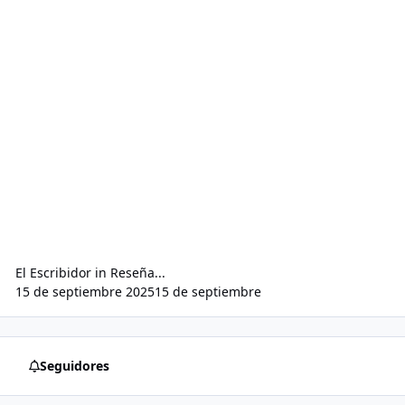
El Escribidor
in
Reseña...
15 de septiembre 2025
15 de septiembre
Seguidores