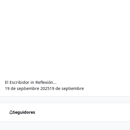
El Escribidor
in
Reflexión...
19 de septiembre 2025
19 de septiembre
Seguidores