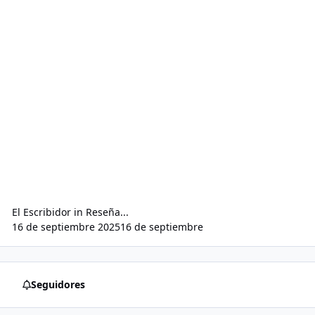
El Escribidor
in
Reseña...
16 de septiembre 2025
16 de septiembre
Seguidores