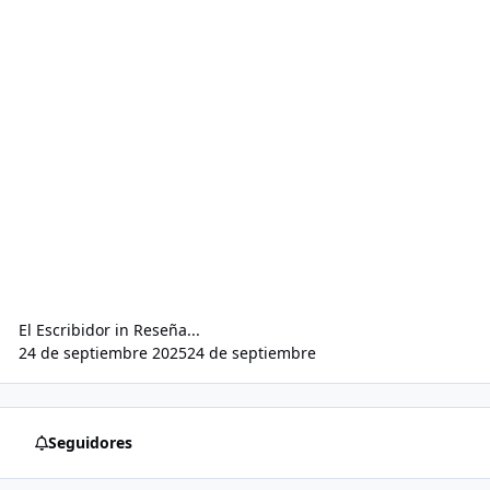
El Escribidor
in
Reseña...
24 de septiembre 2025
24 de septiembre
Seguidores