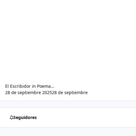
El Escribidor
in
Poema...
28 de septiembre 2025
28 de septiembre
Seguidores