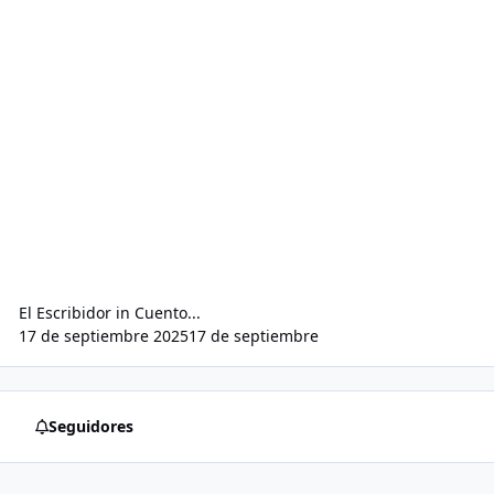
El Escribidor
in
Cuento...
17 de septiembre 2025
17 de septiembre
Seguidores