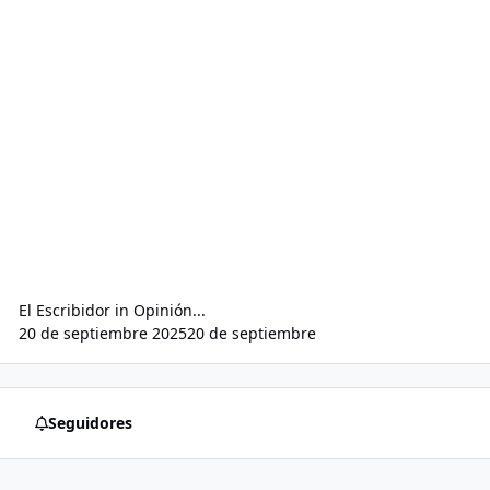
El Escribidor
in
Opinión...
20 de septiembre 2025
20 de septiembre
Seguidores