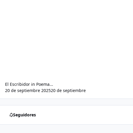
El Escribidor
in
Poema...
20 de septiembre 2025
20 de septiembre
Seguidores